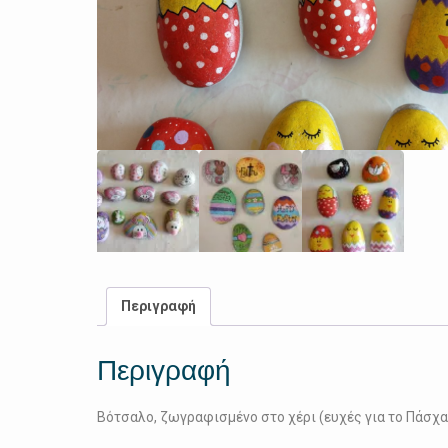
Περιγραφή
Περιγραφή
Βότσαλο, ζωγραφισμένο στο χέρι (ευχές για το Πάσχα