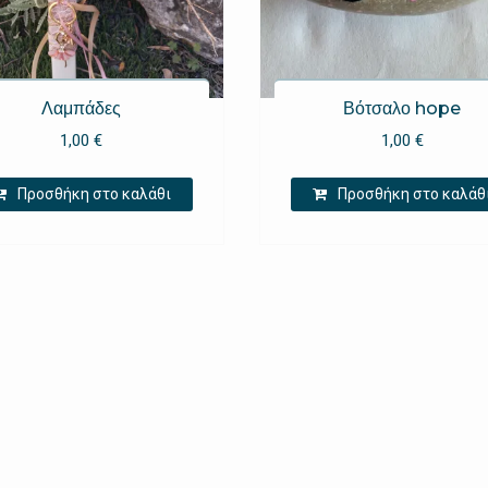
Λαμπάδες
Βότσαλο hope
1,00
€
1,00
€
Προσθήκη στο καλάθι
Προσθήκη στο καλάθ