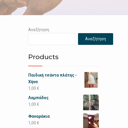
Αναζήτηση
Αναζήτηση
Products
Παιδική τσάντα πλάτης -
Χήνα
1,00
€
Λαμπάδες
1,00
€
Φαναράκια
1,00
€