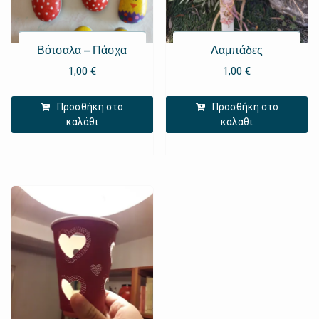
Βότσαλα – Πάσχα
Λαμπάδες
1,00
€
1,00
€
Προσθήκη στο
Προσθήκη στο
καλάθι
καλάθι