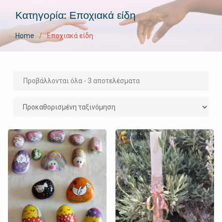
Κατηγορία:
Εποχιακά είδη
Home
Εποχιακά είδη
Προβάλλονται όλα - 3 αποτελέσματα