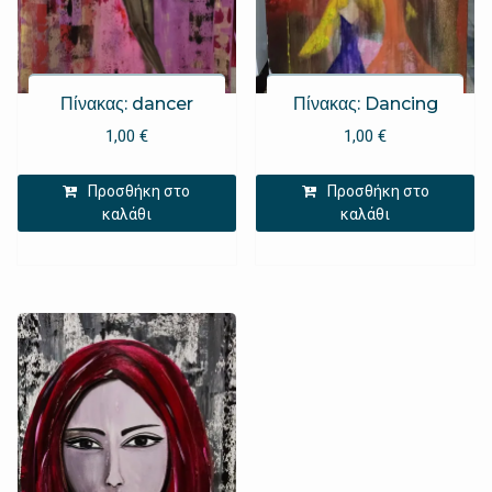
Πίνακας: dancer
Πίνακας: Dancing
1,00
€
1,00
€
Προσθήκη στο
Προσθήκη στο
καλάθι
καλάθι