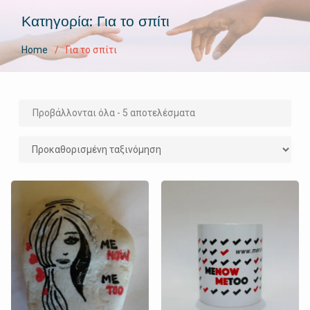
Κατηγορία:
Για το σπίτι
Home
Για το σπίτι
Προβάλλονται όλα - 5 αποτελέσματα