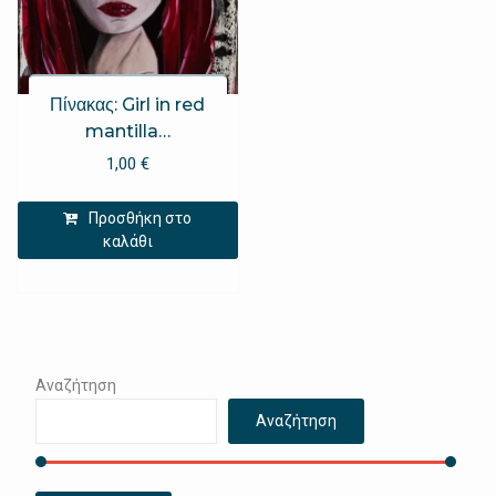
Πίνακας: Girl in red
mantilla…
1,00
€
Προσθήκη στο
καλάθι
Αναζήτηση
Αναζήτηση