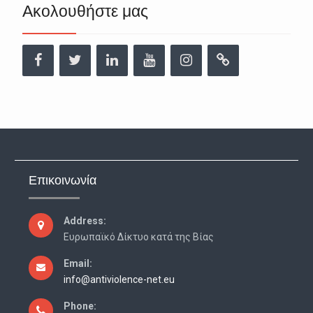
Ακολουθήστε μας
Facebook
Twitter
Linkedin
YouTube
Instagram
URL
Επικοινωνία
Address:
Ευρωπαϊκό Δίκτυο κατά της Βίας
Email:
info@antiviolence-net.eu
Phone: