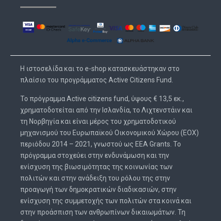
H ιστοσελίδα και το e-shop κατασκευάστηκαν στο
πλαίσιο του προγράμματος Active Citizens Fund.
Το πρόγραμμα Active citizens fund, ύψους € 13,5 εκ.,
χρηματοδοτείται από την Ισλανδία, το Λιχτενστάιν και
τη Νορβηγία και είναι μέρος του χρηματοδοτικού
μηχανισμού του Ευρωπαϊκού Οικονομικού Χώρου (ΕΟΧ)
περιόδου 2014 – 2021, γνωστού ως EEA Grants. Το
πρόγραμμα στοχεύει στην ενδυνάμωση και την
ενίσχυση της βιωσιμότητας της κοινωνίας των
πολιτών και στην ανάδειξη του ρόλου της στην
προαγωγή των δημοκρατικών διαδικασιών, στην
ενίσχυση της συμμετοχής των πολιτών στα κοινά και
στην προάσπιση των ανθρωπίνων δικαιωμάτων. Τη